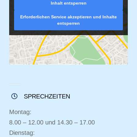
Inhalt entsperren
Erforderlichen Service akzeptieren und Inhalte
entsperren
SPRECHZEITEN
Montag:
8.00 – 12.00 und 14.30 – 17.00
Dienstag: