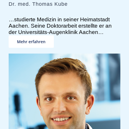
Dr. med. Thomas Kube
…studierte Medizin in seiner Heimatstadt
Aachen. Seine Doktorarbeit erstellte er an
der Universitäts-Augenklinik Aachen…
Mehr erfahren