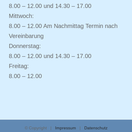
8.00 – 12.00 und 14.30 – 17.00
Mittwoch:
8.00 – 12.00 Am Nachmittag Termin nach
Vereinbarung
Donnerstag:
8.00 – 12.00 und 14.30 – 17.00
Freitag:
8.00 – 12.00
© Copyright |
Impressum
|
Datenschutz