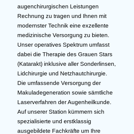
augenchirurgischen Leistungen
Rechnung zu tragen und Ihnen mit
modernster Technik eine exzellente
medizinische Versorgung zu bieten.
Unser operatives Spektrum umfasst
dabei die Therapie des Grauen Stars
(Katarakt) inklusive aller Sonderlinsen,
Lidchirurgie und Netzhautchirurgie.
Die umfassende Versorgung der
Makuladegeneration sowie sämtliche
Laserverfahren der Augenheilkunde.
Auf unserer Station kümmern sich
spezialisierte und erstklassig
ausgebildete Fachkräfte um Ihre