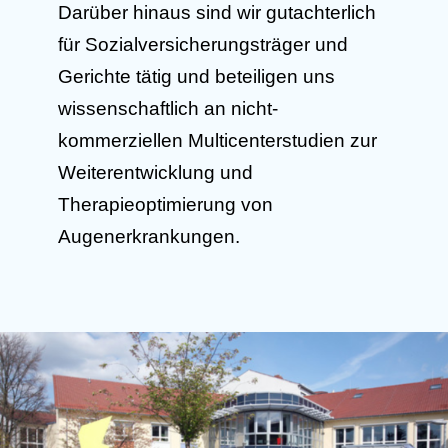
Darüber hinaus sind wir gutachterlich
für Sozialversicherungsträger und
Gerichte tätig und beteiligen uns
wissenschaftlich an nicht-
kommerziellen Multicenterstudien zur
Weiterentwicklung und
Therapieoptimierung von
Augenerkrankungen.