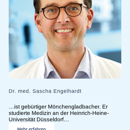
Dr. med. Sascha Engelhardt
…ist gebürtiger Mönchengladbacher. Er
studierte Medizin an der Heinrich-Heine-
Universität Düsseldorf…
Mehr erfahren