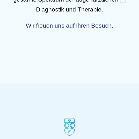
Diagnostik und Therapie.
Wir freuen uns auf Ihren Besuch.