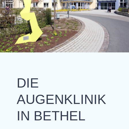
DIE
AUGENKLINIK
IN BETHEL