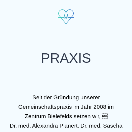
PRAXIS
Seit der Gründung unserer
Gemeinschaftspraxis im Jahr 2008 im
Zentrum Bielefelds setzen wir, 
Dr. med. Alexandra Planert, Dr. med. Sascha