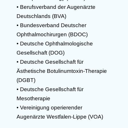
• Berufsverband der Augenärzte
Deutschlands (BVA)
• Bundesverband Deutscher
Ophthalmochirurgen (BDOC)
• Deutsche Ophthalmologische
Gesellschaft (DOG)
• Deutsche Gesellschaft für
Ästhetische Botulinumtoxin-Therapie
(DGBT)
• Deutsche Gesellschaft für
Mesotherapie
• Vereinigung operierender
Augenärzte Westfalen-Lippe (VOA)