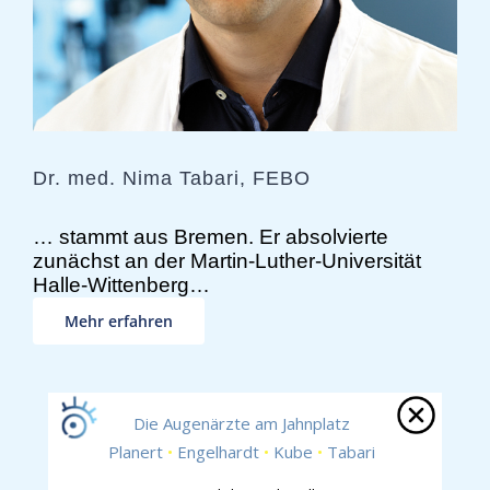
Dr. med. Nima Tabari, FEBO
… stammt aus Bremen. Er absolvierte
zunächst an der Martin-Luther-Universität
Halle-Wittenberg…
Mehr erfahren
Die Augenärzte am Jahnplatz
Planert
•
Engelhardt
•
Kube
•
Tabari