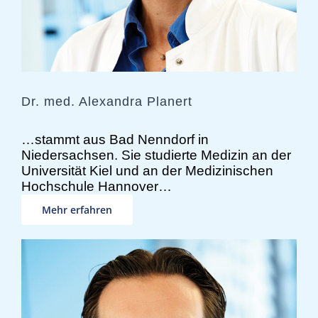
Dr. med. Alexandra Planert
…stammt aus Bad Nenndorf in
Niedersachsen. Sie studierte Medizin an der
Universität Kiel und an der Medizinischen
Hochschule Hannover…
Mehr erfahren