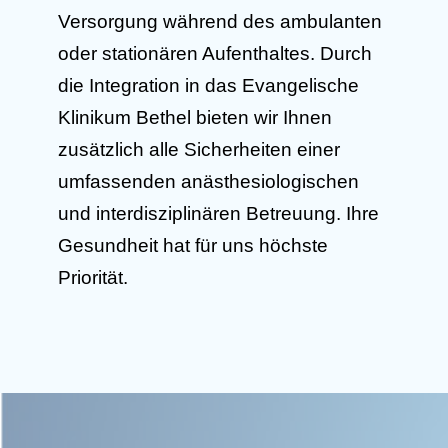
Versorgung während des ambulanten
oder stationären Aufenthaltes. Durch
die Integration in das Evangelische
Klinikum Bethel bieten wir Ihnen
zusätzlich alle Sicherheiten einer
umfassenden anästhesiologischen
und interdisziplinären Betreuung. Ihre
Gesundheit hat für uns höchste
Priorität.