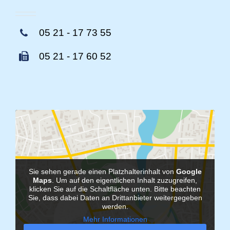
05 21 - 17 73 55
05 21 - 17 60 52
Sie sehen gerade einen Platzhalterinhalt von
Google
Maps
. Um auf den eigentlichen Inhalt zuzugreifen,
klicken Sie auf die Schaltfläche unten. Bitte beachten
Sie, dass dabei Daten an Drittanbieter weitergegeben
werden.
Mehr Informationen