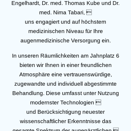
Engelhardt, Dr. med. Thomas Kube und Dr.
med. Nima Tabari, 
uns engagiert und auf höchstem
medizinischen Niveau für Ihre
augenmedizinische Versorgung ein.
In unseren Räumlichkeiten am Jahnplatz 6
bieten wir Ihnen in einer freundlichen
Atmosphäre eine vertrauenswürdige,
zugewandte und individuell abgestimmte
Behandlung. Diese umfasst unter Nutzung
modernster Technologien 
und Berücksichtigung neuester
wissenschaftlicher Erkenntnisse das
gesamte Spektrum der augenärztlichen 