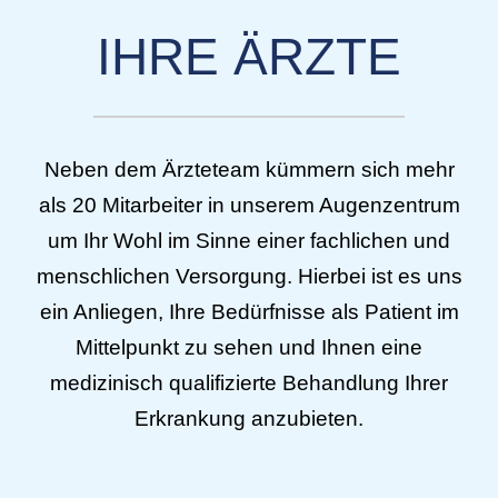
IHRE ÄRZTE
Neben dem Ärzteteam kümmern sich mehr
als 20 Mitarbeiter in unserem Augenzentrum
um Ihr Wohl im Sinne einer fachlichen und
menschlichen Versorgung. Hierbei ist es uns
ein Anliegen, Ihre Bedürfnisse als Patient im
Mittelpunkt zu sehen und Ihnen eine
medizinisch qualifizierte Behandlung Ihrer
Erkrankung anzubieten.