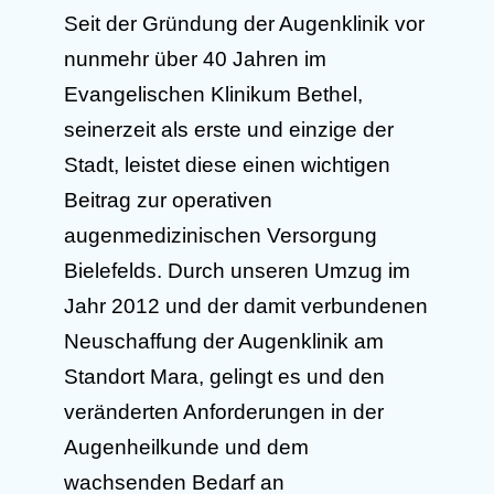
Seit der Gründung der Augenklinik vor
nunmehr über 40 Jahren im
Evangelischen Klinikum Bethel,
seinerzeit als erste und einzige der
Stadt, leistet diese einen wichtigen
Beitrag zur operativen
augenmedizinischen Versorgung
Bielefelds. Durch unseren Umzug im
Jahr 2012 und der damit verbundenen
Neuschaffung der Augenklinik am
Standort Mara, gelingt es und den
veränderten Anforderungen in der
Augenheilkunde und dem
wachsenden Bedarf an