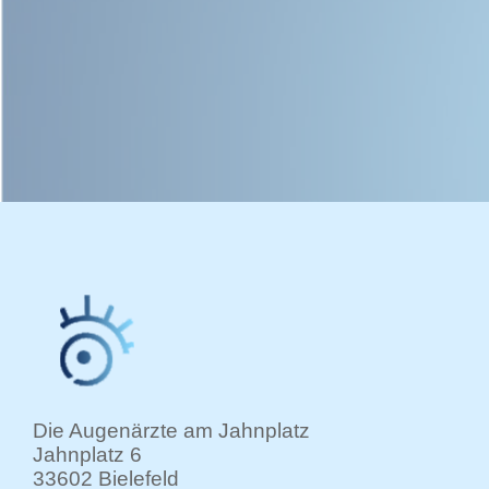
Die Augenärzte am Jahnplatz
Jahnplatz 6
33602 Bielefeld